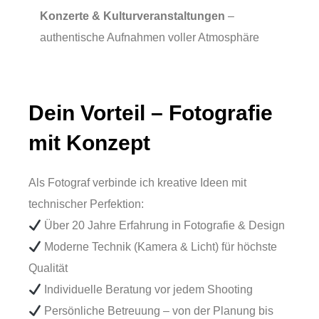
Konzerte & Kulturveranstaltungen
–
authentische Aufnahmen voller Atmosphäre
Dein Vorteil – Fotografie
mit Konzept
Als Fotograf verbinde ich kreative Ideen mit
technischer Perfektion:
Über 20 Jahre Erfahrung in Fotografie & Design
Moderne Technik (Kamera & Licht) für höchste
Qualität
Individuelle Beratung vor jedem Shooting
Persönliche Betreuung – von der Planung bis