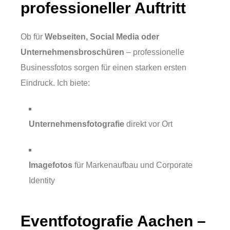
professioneller Auftritt
Ob für
Webseiten, Social Media oder
Unternehmensbroschüren
– professionelle
Businessfotos sorgen für einen starken ersten
Eindruck. Ich biete:
Unternehmensfotografie
direkt vor Ort
Imagefotos
für Markenaufbau und Corporate
Identity
Eventfotografie Aachen –