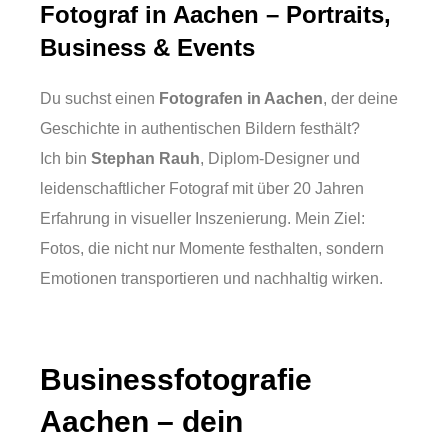
Fotograf in Aachen – Portraits,
Business & Events
Du suchst einen
Fotografen in Aachen
, der deine
Geschichte in authentischen Bildern festhält?
Ich bin
Stephan Rauh
, Diplom-Designer und
leidenschaftlicher Fotograf mit über 20 Jahren
Erfahrung in visueller Inszenierung. Mein Ziel:
Fotos, die nicht nur Momente festhalten, sondern
Emotionen transportieren und nachhaltig wirken.
Businessfotografie
Aachen – dein