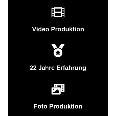
Video Produktion
22 Jahre Erfahrung
Foto Produktion