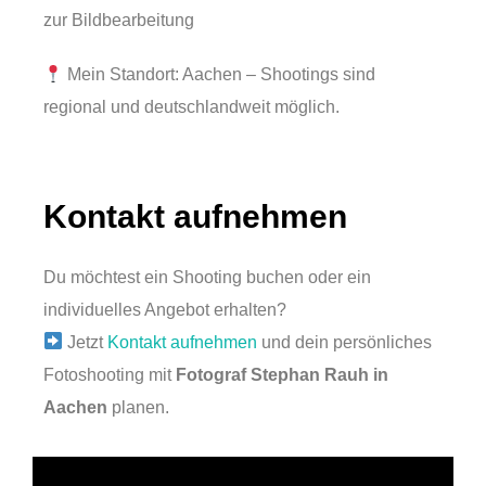
zur Bildbearbeitung
Mein Standort: Aachen – Shootings sind
regional und deutschlandweit möglich.
Kontakt aufnehmen
Du möchtest ein Shooting buchen oder ein
individuelles Angebot erhalten?
Jetzt
Kontakt aufnehmen
und dein persönliches
Fotoshooting mit
Fotograf Stephan Rauh in
Aachen
planen.