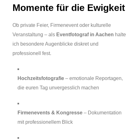
Momente für die Ewigkeit
Ob private Feier, Firmenevent oder kulturelle
Veranstaltung – als
Eventfotograf in Aachen
halte
ich besondere Augenblicke diskret und
professionell fest.
Hochzeitsfotografie
– emotionale Reportagen,
die euren Tag unvergesslich machen
Firmenevents & Kongresse
– Dokumentation
mit professionellem Blick