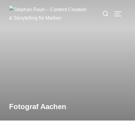
Fotograf Aachen